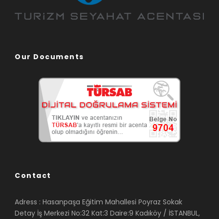
Our Documents
Contact
Adress : Hasanpaşa Eğitim Mahallesi Poyraz Sokak
Detay İş Merkezi No:32 Kat:3 Daire:9 Kadıköy / İSTANBUL,